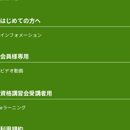
はじめての方へ
インフォメーション
会員様専用
ビデオ動画
資格講習会受講者用
eラーニング
利用規約