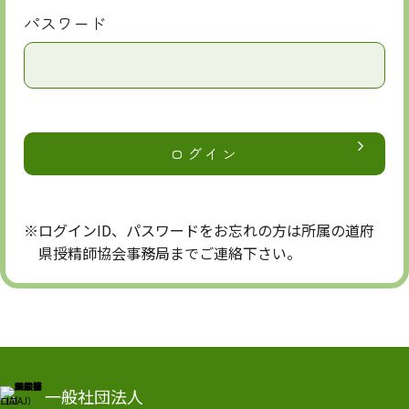
パスワード
※ログインID、パスワードをお忘れの方は所属の道府
県授精師協会事務局までご連絡下さい。
一般社団法人