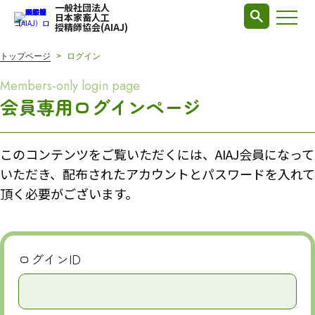
一般社団法人
日本家畜人工
授精師協会(AIAJ)
トップページ
ログイン
Members-only login page
会員専用ログインページ
このコンテンツをご覧いただくには、AIAJ会員になって
いただき、配布されたアカウントとパスワードを入れて
頂く必要がございます。
ログインID